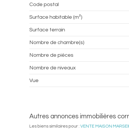
Code postal
Surface habitable (m²)
surface terrain
Nombre de chambre(s)
Nombre de pièces
Nombre de niveaux
Vue
autres annonces immobilières co
Les biens similaires pour :
VENTE MAISON MARSEIL