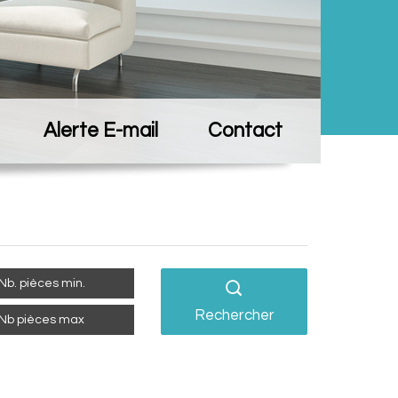
Alerte E-mail
Contact
Rechercher