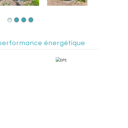
performance énergétique