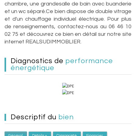
chambre, une grandesalle de bain avec buanderie
et un wc séparé.Ce bien dispose de double vitrage
et d'un chauffage individuel électrique. Pour plus
de renseignements, contactez-nous au 06 46 10
02 75 et découvrez ce bien en détail sur notre site
internet REALSUDIMMOBLIER.
diagnostics de
performance
énergétique
descriptif du
bien
Général
Détails +
Copropriété
Financier