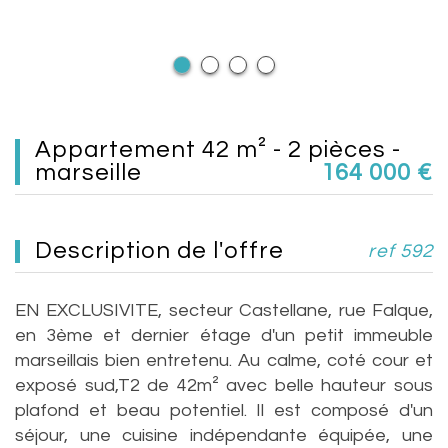
appartement 42 m² - 2 pièces -
marseille
164 000
€
description de l'offre
ref 592
EN EXCLUSIVITE, secteur Castellane, rue Falque,
en 3ème et dernier étage d'un petit immeuble
marseillais bien entretenu. Au calme, coté cour et
exposé sud,T2 de 42m² avec belle hauteur sous
plafond et beau potentiel. Il est composé d'un
séjour, une cuisine indépendante équipée, une