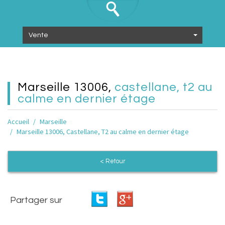
Vente
marseille 13006,
castellane, t2 au
calme en dernier étage
Accueil
Marseille
Marseille 13006, Castellane, T2 au calme en dernier étage
< Retour
Partager sur