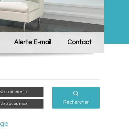
Alerte E-mail
Contact
Rechercher
age