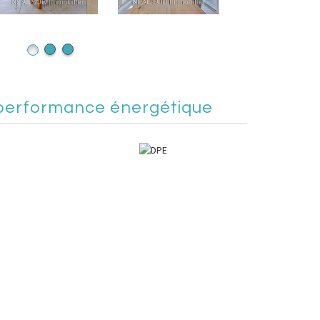
performance énergétique