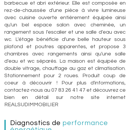
barbecue et abri extérieur. Elle est composée en
rez-de-chaussée d'une pièce à vivre lumineuse
avec cuisine ouverte entièrement équipée ainsi
qu'un bel espace salon avec cheminée, un
rangement sous l'escalier et une salle d'eau avec
wc. L'étage bénéficie d'une belle hauteur sous
plafond et poutres apparentes, et propose 3
chambres avec rangements ainsi qu'une salle
d'eau et wc séparés. La maison est équipée de
double vitrage, chauffage au gaz et climatisation.
Stationnement pour 2 roues. Produit coup de
coeur à découvrir ! Pour plus d'informations,
contactez-nous au 07 83 26 41 47 et découvrez ce
bien en détail sur notre site internet
REALSUDIMMOBILIER
diagnostics de
performance
énergétique