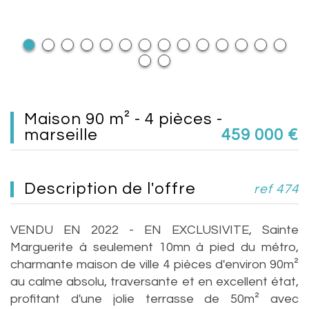
maison 90 m² - 4 pièces -
marseille
459 000
€
description de l'offre
ref 474
VENDU EN 2022 - EN EXCLUSIVITE, Sainte
Marguerite à seulement 10mn à pied du métro,
charmante maison de ville 4 pièces d'environ 90m²
au calme absolu, traversante et en excellent état,
profitant d'une jolie terrasse de 50m² avec