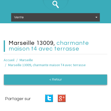
Vente
marseille 13009,
charmante
maison t4 avec terrasse
Accueil
Marseille
Marseille 13009, charmante maison T4 avec terrasse
< Retour
Partager sur