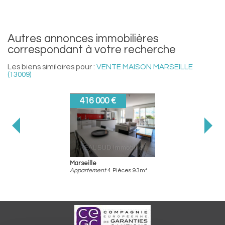
autres annonces immobilières
correspondant à votre recherche
Les biens similaires pour :
VENTE MAISON MARSEILLE
(13009)
416 000 €
Marseille
Appartement
4 Pièces 93m²