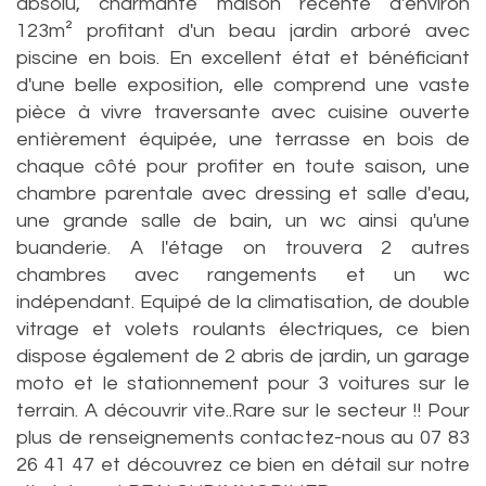
absolu, charmante maison récente d'environ
123m² profitant d'un beau jardin arboré avec
piscine en bois. En excellent état et bénéficiant
d'une belle exposition, elle comprend une vaste
pièce à vivre traversante avec cuisine ouverte
entièrement équipée, une terrasse en bois de
chaque côté pour profiter en toute saison, une
chambre parentale avec dressing et salle d'eau,
une grande salle de bain, un wc ainsi qu'une
buanderie. A l'étage on trouvera 2 autres
chambres avec rangements et un wc
indépendant. Equipé de la climatisation, de double
vitrage et volets roulants électriques, ce bien
dispose également de 2 abris de jardin, un garage
moto et le stationnement pour 3 voitures sur le
terrain. A découvrir vite..Rare sur le secteur !! Pour
plus de renseignements contactez-nous au 07 83
26 41 47 et découvrez ce bien en détail sur notre