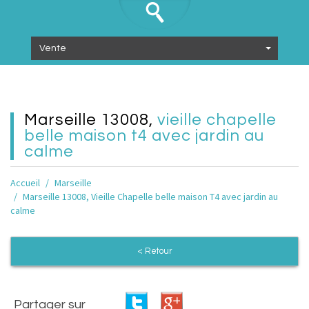
Vente
marseille 13008,
vieille chapelle
belle maison t4 avec jardin au
calme
Accueil
Marseille
Marseille 13008, Vieille Chapelle belle maison T4 avec jardin au
calme
< Retour
Partager sur