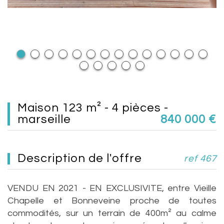
maison 123 m² - 4 pièces -
marseille
840 000
€
description de l'offre
ref 467
VENDU EN 2021 - EN EXCLUSIVITE, entre Vieille
Chapelle et Bonneveine proche de toutes
commodités, sur un terrain de 400m² au calme