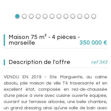
maison 75 m² - 4 pièces -
marseille
350 000
€
description de l'offre
ref 343
VENDU EN 2019 - Ste Marguerite, au calme
absolu, jolie maison de ville T4 traversante et en
excellent état, composée en rez-de-chaussée
d'une pièce à vivre avec cuisine ouverte équipée,
ouvrant sur terrasse arborée, une belle chambre,
un grand dressing ainsi qu'une salle de bain avec