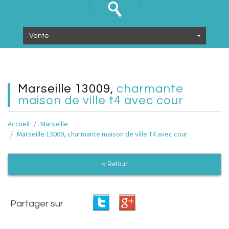
Vente
marseille 13009,
charmante
maison de ville t4 avec cour
Accueil
Marseille
Marseille 13009, charmante maison de ville T4 avec cour
< Retour
Partager sur