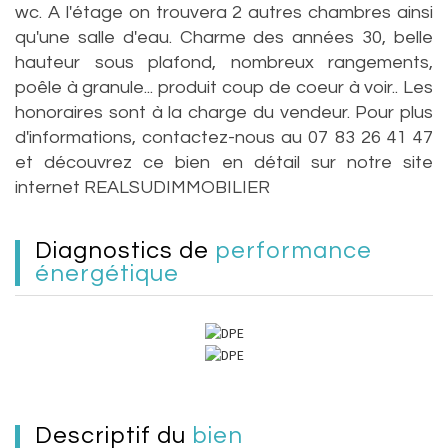
wc. A l'étage on trouvera 2 autres chambres ainsi
qu'une salle d'eau. Charme des années 30, belle
hauteur sous plafond, nombreux rangements,
poêle à granule... produit coup de coeur à voir.. Les
honoraires sont à la charge du vendeur. Pour plus
d'informations, contactez-nous au 07 83 26 41 47
et découvrez ce bien en détail sur notre site
internet REALSUDIMMOBILIER
diagnostics de
performance
énergétique
descriptif du
bien