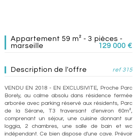
appartement 59 m² - 3 pièces -
marseille
129 000
€
description de l'offre
ref 315
VENDU EN 2018 - EN EXCLUSIVITE, Proche Parc
Borely, au calme absolu dans résidence fermée
arborée avec parking réservé aux résidents, Parc
de la Sérane, T3 traversant d'environ 60m²,
comprenant un séjour, une cuisine donnant sur
loggia, 2 chambres, une salle de bain et wc
indépendant. Ce bien dispose d'une cave. Prévoir