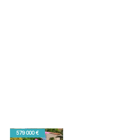
525 000 €