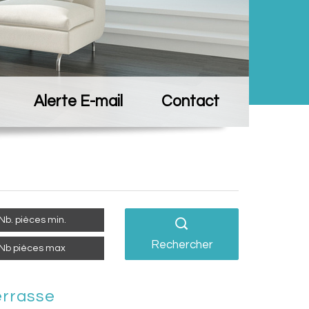
Alerte E-mail
Contact
Rechercher
errasse