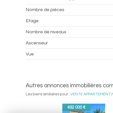
Nombre de pièces
Etage
Nombre de niveaux
Ascenseur
Vue
autres annonces immobilières co
Les biens similaires pour :
VENTE APPARTEMENT MA
529 000 €