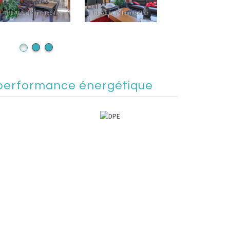
performance énergétique