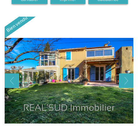
Bien vendu