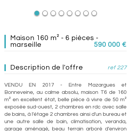
maison 160 m² - 6 pièces -
marseille
590 000
€
description de l'offre
ref 227
VENDU EN 2017 - Entre Mazargues et
Bonneveine, au calme absolu, maison T6 de 160
m² en excellent état, belle pièce à vivre de 50 m²
exposée sud-ouest, 2 chambres en rdc avec salle
de bains, à l'étage 2 chambres ainsi d'un bureau et
une autre salle de bain, climatisation, veranda,
garage aménagé, beau terrain arboré d'environ