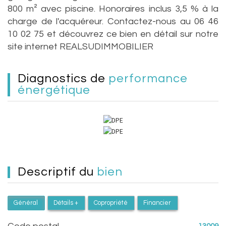
800 m² avec piscine. Honoraires inclus 3,5 % à la
charge de l'acquéreur. Contactez-nous au 06 46
10 02 75 et découvrez ce bien en détail sur notre
site internet REALSUDIMMOBILIER
diagnostics de
performance
énergétique
descriptif du
bien
Général
Détails +
Copropriété
Financier